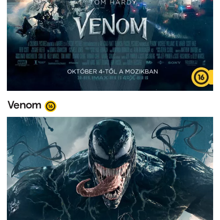
Venom