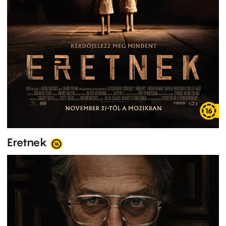
Eretnek