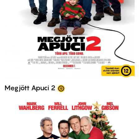
Megjött Apuci 2