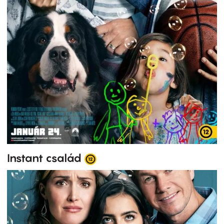
Instant család