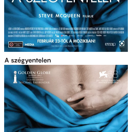
A szégyentelen