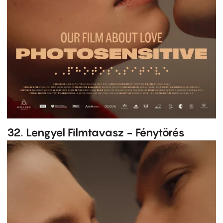
32. Lengyel Filmtavasz - Fénytörés