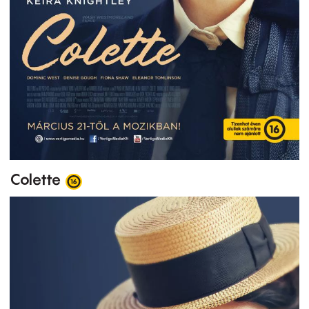
Colette