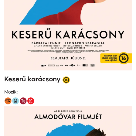
Keserű karácsony
Mozik: