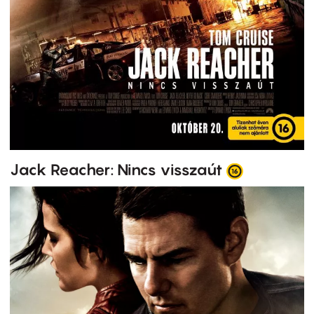
Jack Reacher: Nincs visszaút