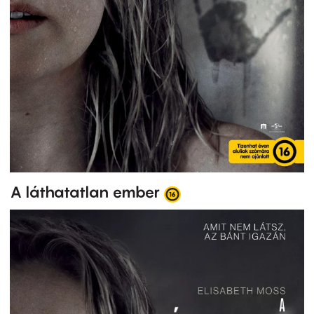
A láthatatlan ember