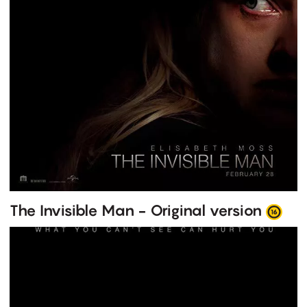
The Invisible Man - Original version