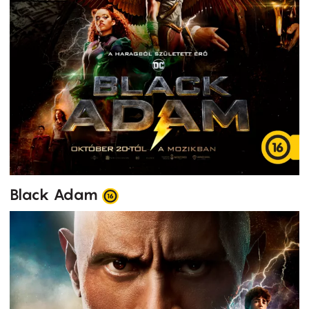
Black Adam