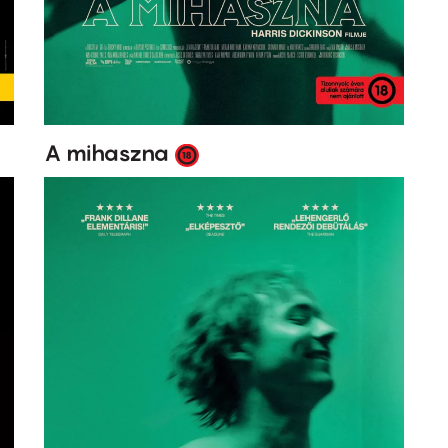
A mihaszna