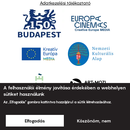
Adatkezelési tájékoztató
A felhasználói élmény javítása érdekében a webhelyen
sütiket használunk
Az „Elfogadás” gombra kattintva hozzájárul a sütik létrehozásához.
Elfogadás
Köszönöm, nem