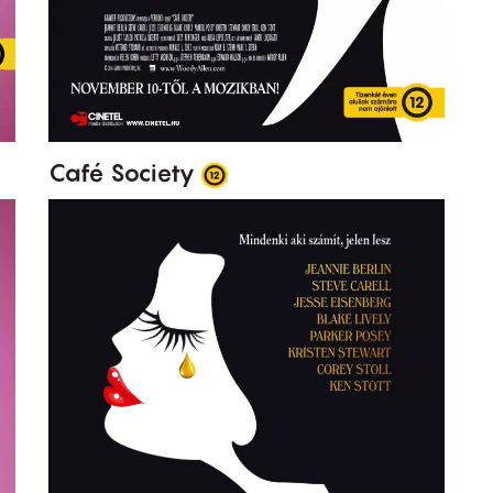
Café Society