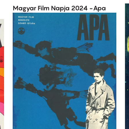
Magyar Film Napja 2024 -Apa