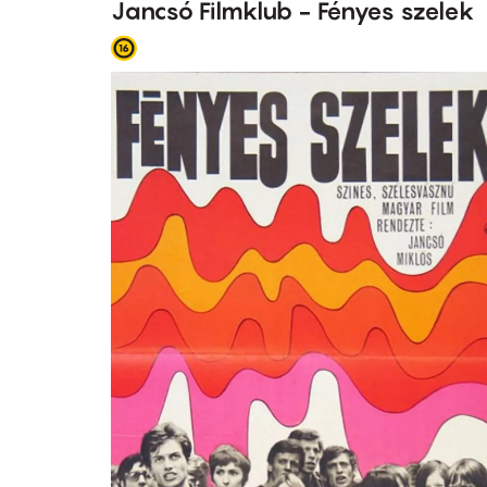
Jancsó Filmklub - Fényes szelek