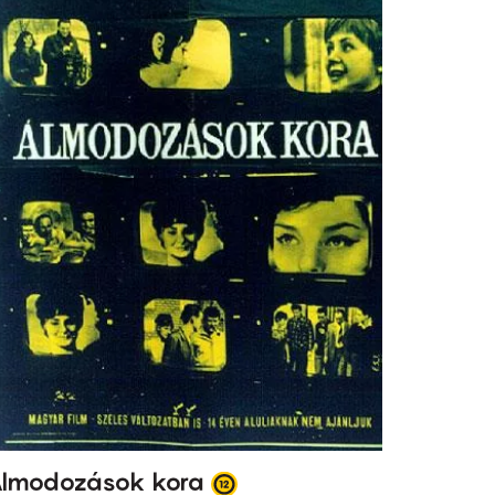
lmodozások kora