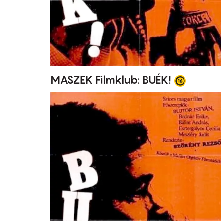
MASZEK Filmklub: BUÉK!