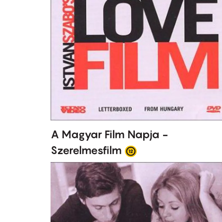
A Magyar Film Napja -
Szerelmesfilm