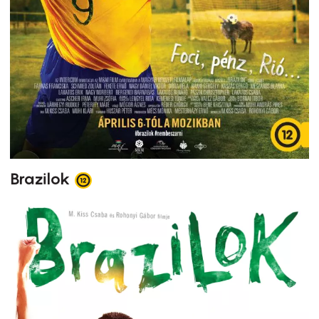
Brazilok