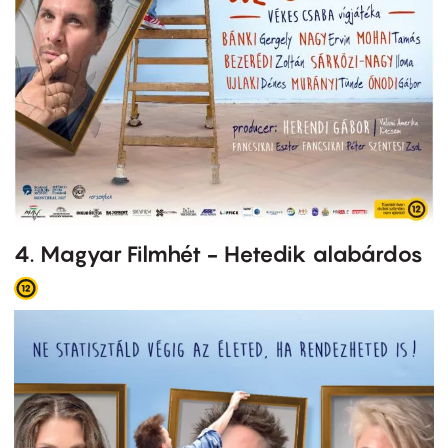
4. Magyar Filmhét - Hetedik alabárdos