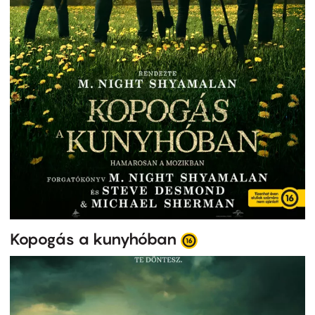
Kopogás a kunyhóban