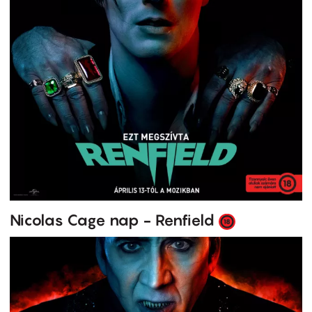
Nicolas Cage nap - Renfield