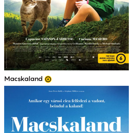
Macskaland