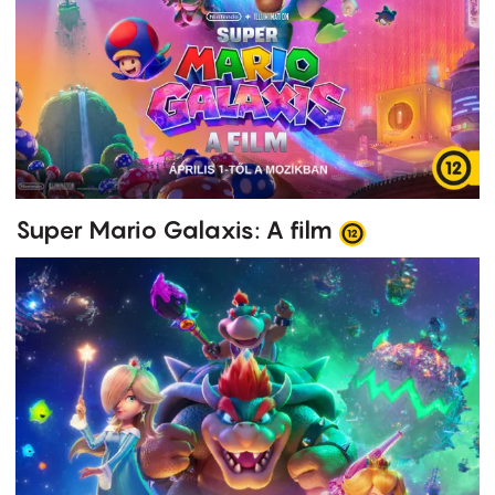
Super Mario Galaxis: A film