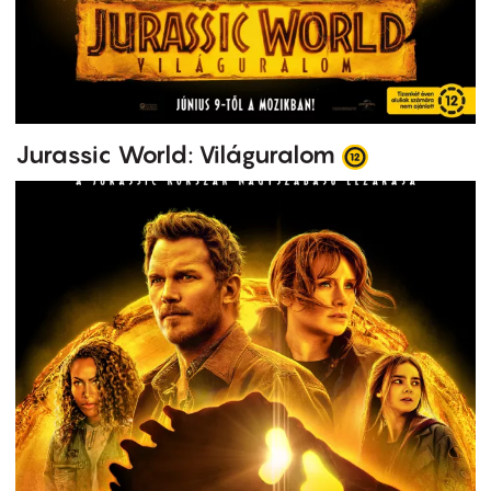
Jurassic World: Világuralom