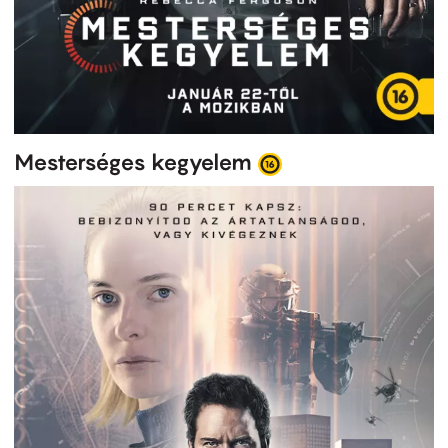
Mesterséges kegyelem