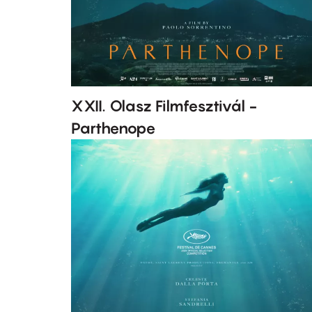
XXII. Olasz Filmfesztivál -
Parthenope