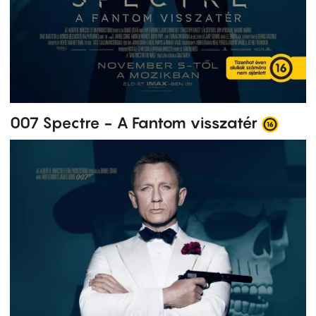
007 Spectre - A Fantom visszatér