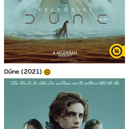
Dűne (2021)