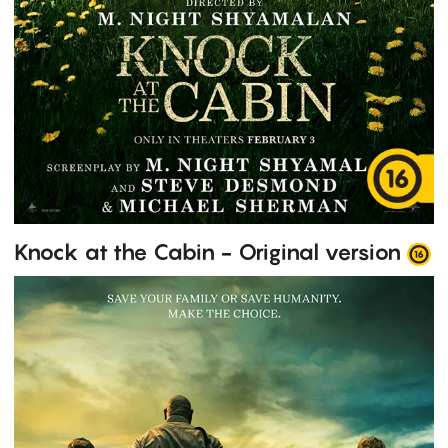
Knock at the Cabin - Original version