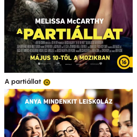
A partiállat