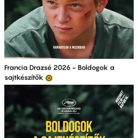
Francia Drazsé 2026 - Boldogok a
sajtkészítők