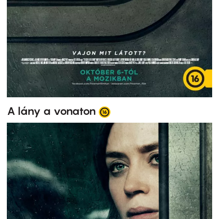
A lány a vonaton