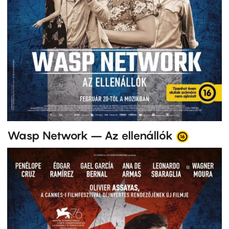
Wasp Network – Az ellenállók