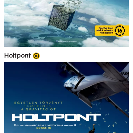
Holtpont