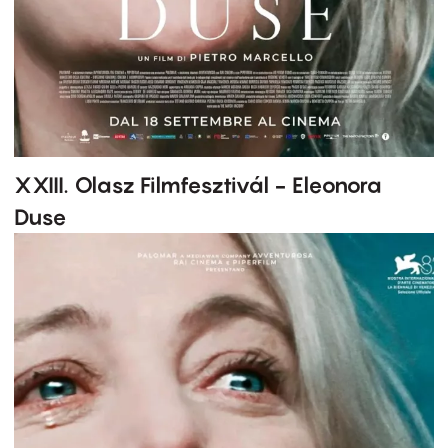
XXIII. Olasz Filmfesztivál - Eleonora
Duse