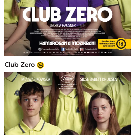
Club Zero