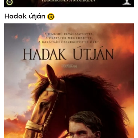
Hadak útján