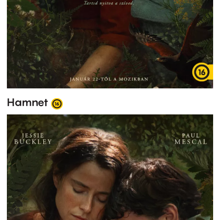
Hamnet