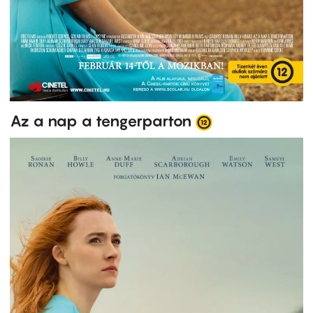
Az a nap a tengerparton