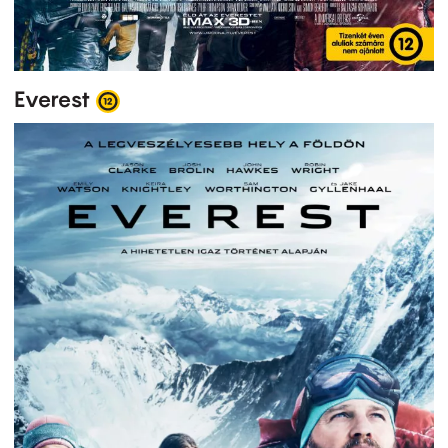
Everest