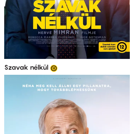
Szavak nélkül