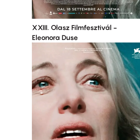
XXIII. Olasz Filmfesztivál -
Eleonora Duse