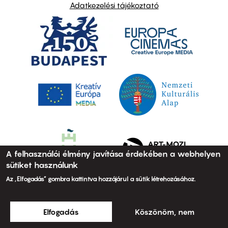
Adatkezelési tájékoztató
A felhasználói élmény javítása érdekében a webhelyen
sütiket használunk
Az „Elfogadás” gombra kattintva hozzájárul a sütik létrehozásához.
Elfogadás
Köszönöm, nem