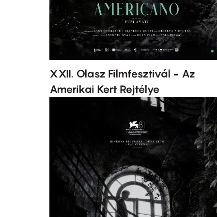
XXII. Olasz Filmfesztivál - Az
Amerikai Kert Rejtélye