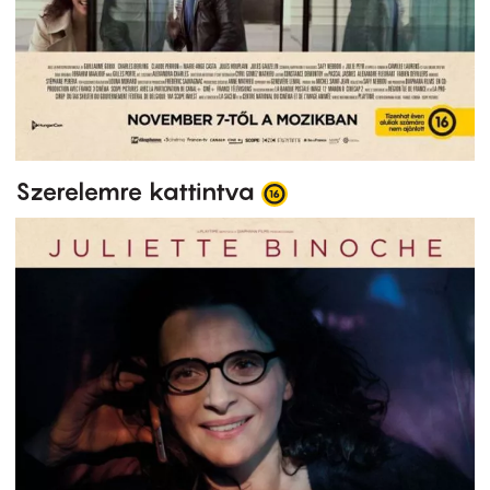
Szerelemre kattintva