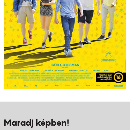
Maradj képben!