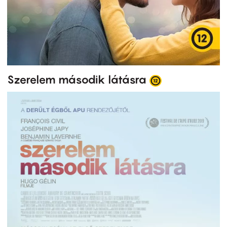
Szerelem második látásra