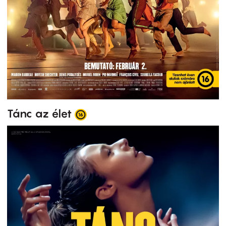
Tánc az élet