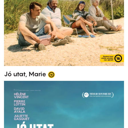
Jó utat, Marie