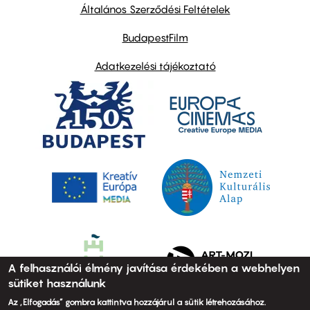
links
Általános Szerződési Feltételek
BudapestFilm
Adatkezelési tájékoztató
A felhasználói élmény javítása érdekében a webhelyen
sütiket használunk
Az „Elfogadás” gombra kattintva hozzájárul a sütik létrehozásához.