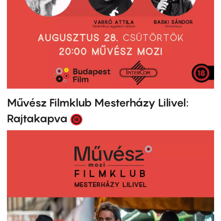
Művész Filmklub Mesterházy Lilivel:
Rajtakapva