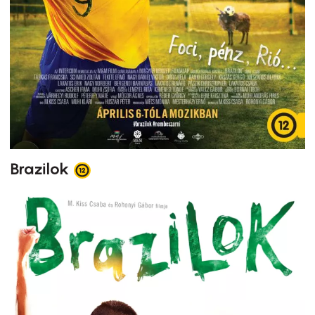
Brazilok