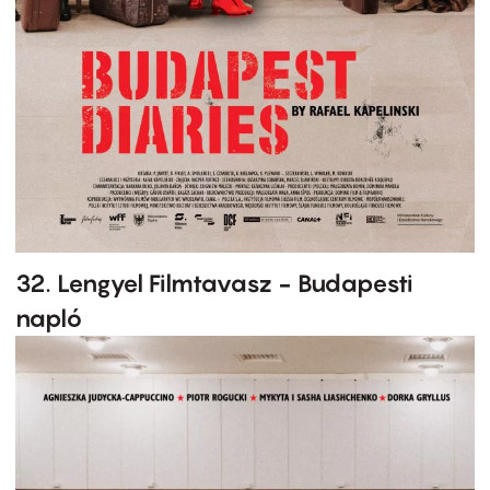
32. Lengyel Filmtavasz - Budapesti
napló