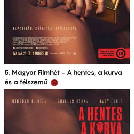
5. Magyar Filmhét - A hentes, a kurva
és a félszemű