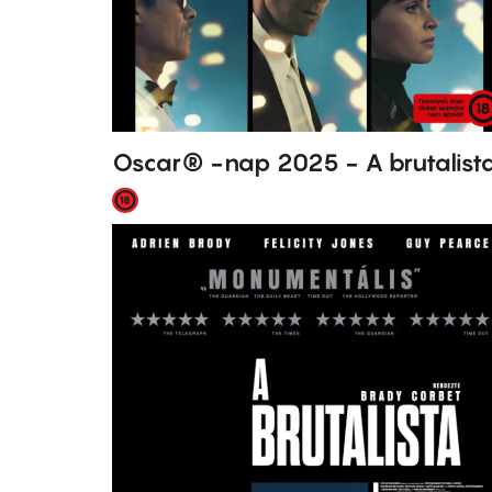
Oscar® -nap 2025 - A brutalist