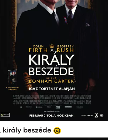
 király beszéde