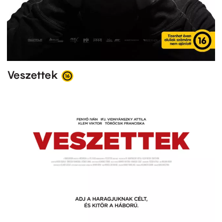
Veszettek