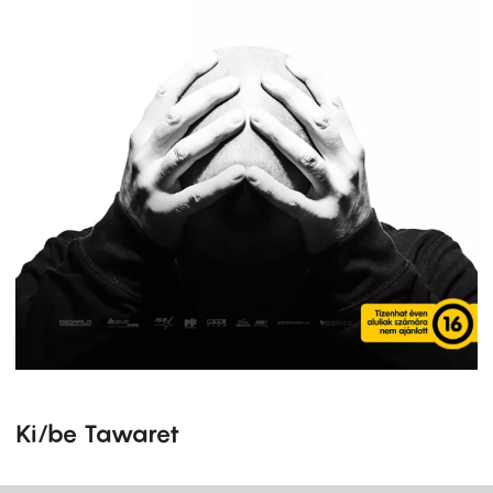
Ki/be Tawaret