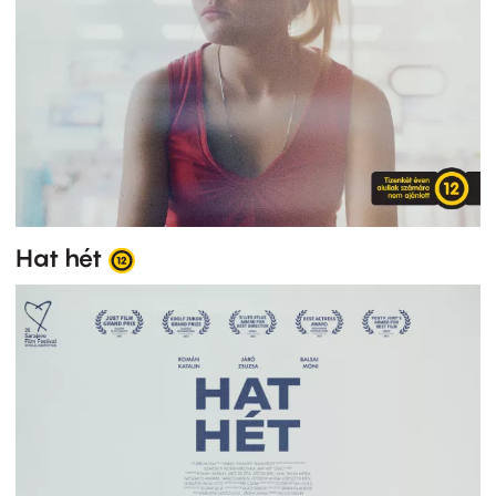
Hat hét