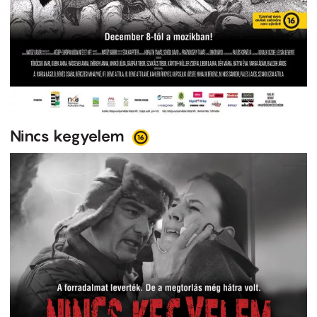
Nincs kegyelem