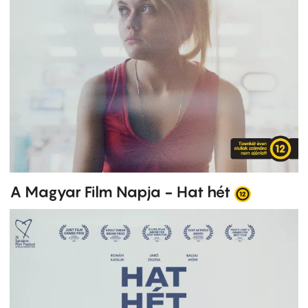
A Magyar Film Napja - Hat hét