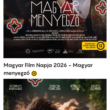
Magyar Film Napja 2026 - Magyar
menyegző