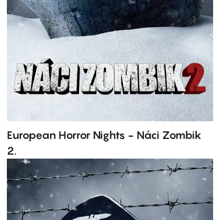
European Horror Nights - Náci Zombik
2.