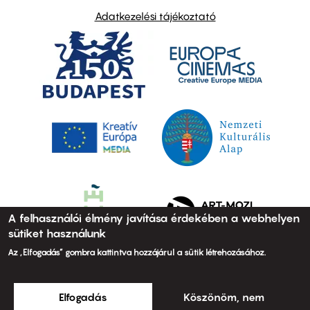
Adatkezelési tájékoztató
A felhasználói élmény javítása érdekében a webhelyen
sütiket használunk
Az „Elfogadás” gombra kattintva hozzájárul a sütik létrehozásához.
Elfogadás
Köszönöm, nem