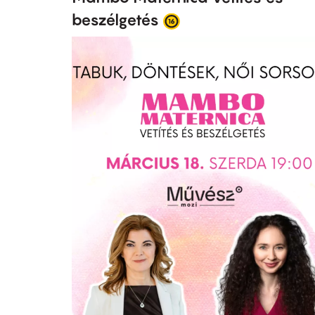
beszélgetés