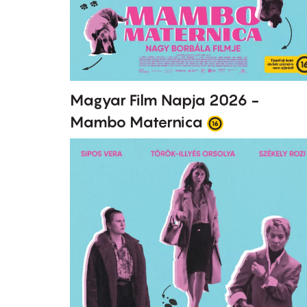
Magyar Film Napja 2026 -
Mambo Maternica