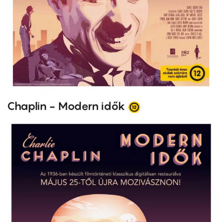
Chaplin - Modern idők