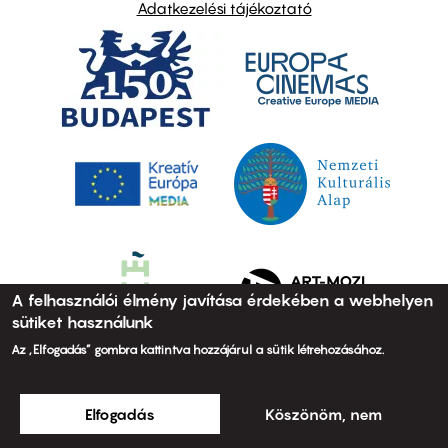
Adatkezelési tájékoztató
A felhasználói élmény javítása érdekében a webhelyen
sütiket használunk
Az „Elfogadás” gombra kattintva hozzájárul a sütik létrehozásához.
Elfogadás
Köszönöm, nem