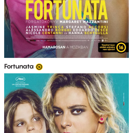
Fortunata