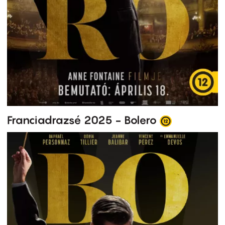
Franciadrazsé 2025 - Bolero