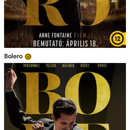
Bolero