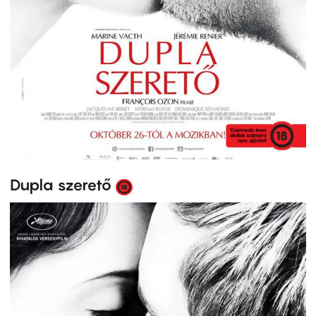
Dupla szerető