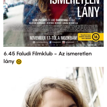
6.45 Faludi Filmklub - Az ismeretlen
lány