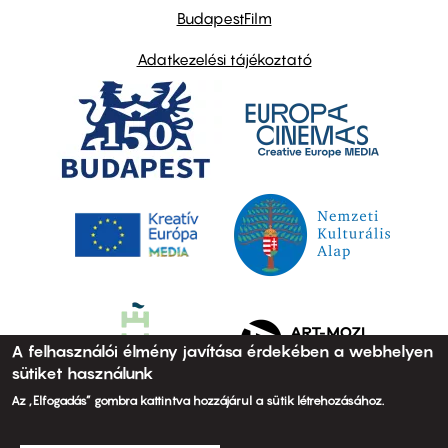
BudapestFilm
Adatkezelési tájékoztató
A felhasználói élmény javítása érdekében a webhelyen
sütiket használunk
Az „Elfogadás” gombra kattintva hozzájárul a sütik létrehozásához.