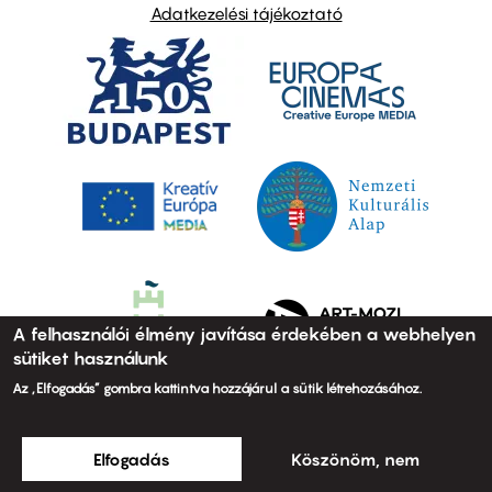
Adatkezelési tájékoztató
A felhasználói élmény javítása érdekében a webhelyen
sütiket használunk
Az „Elfogadás” gombra kattintva hozzájárul a sütik létrehozásához.
Elfogadás
Köszönöm, nem