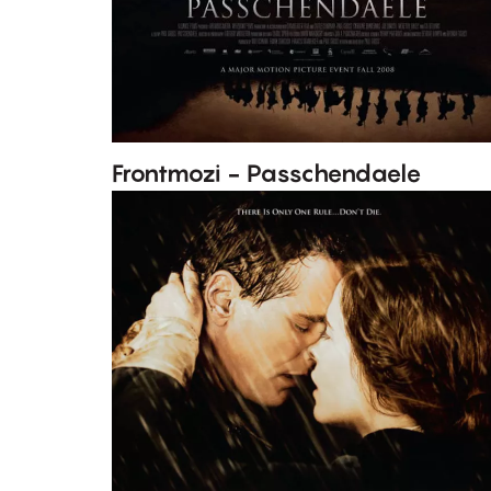
Frontmozi - Passchendaele