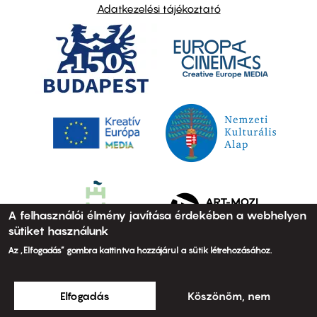
Adatkezelési tájékoztató
A felhasználói élmény javítása érdekében a webhelyen
sütiket használunk
Az „Elfogadás” gombra kattintva hozzájárul a sütik létrehozásához.
Elfogadás
Köszönöm, nem