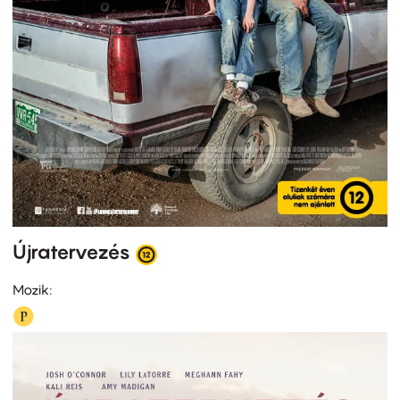
Újratervezés
Mozik: