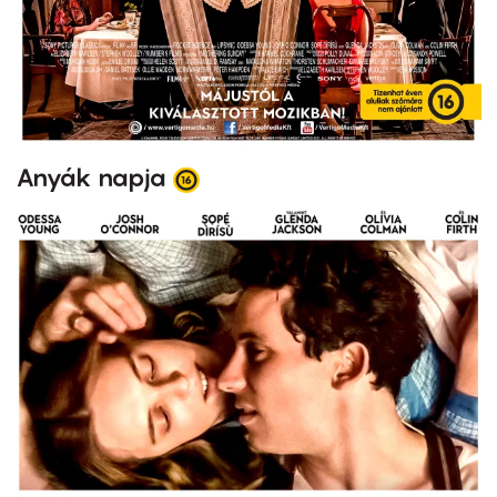
Anyák napja