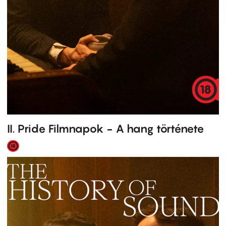
II. Pride Filmnapok - A hang története