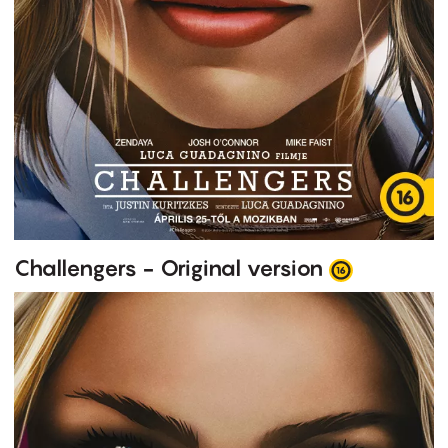
Challengers - Original version