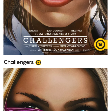
Challengers