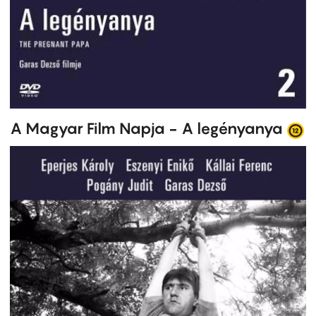
A Magyar Film Napja - A legényanya