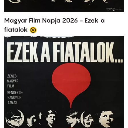
Magyar Film Napja 2026 - Ezek a
fiatalok