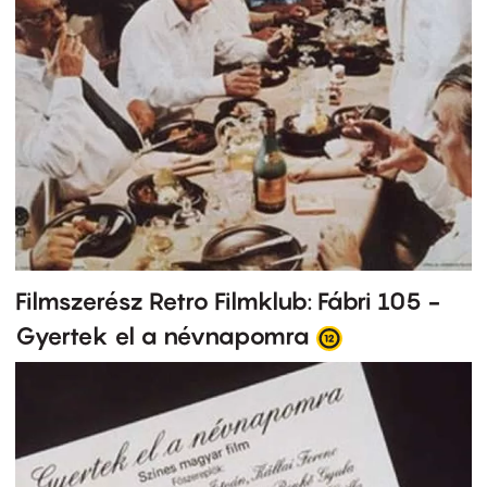
Filmszerész Retro Filmklub: Fábri 105 -
Gyertek el a névnapomra