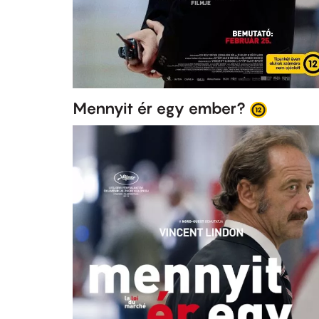
Mennyit ér egy ember?